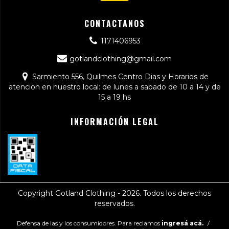
CONTACTANOS
1171406953
gotlandclothing@gmail.com
Sarmiento 556, Quilmes Centro Dias y Horarios de
atencion en nuestro local: de lunes a sabado de 10 a 14 y de
15 a 19 hs
INFORMACIÓN LEGAL
Copyright Gotland Clothing - 2026. Todos los derechos
reservados.
Defensa de las y los consumidores. Para reclamos
ingresá acá.
/