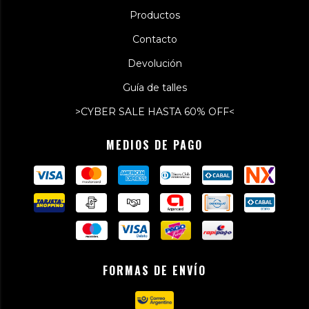
Productos
Contacto
Devolución
Guía de talles
>CYBER SALE HASTA 60% OFF<
MEDIOS DE PAGO
FORMAS DE ENVÍO