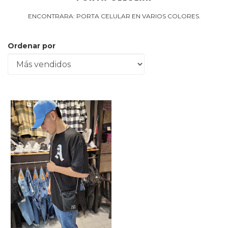
ENCONTRARA: PORTA CELULAR EN VARIOS COLORES.
Ordenar por