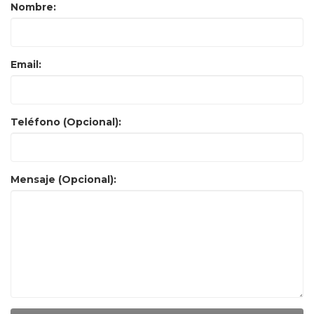
Nombre:
Email:
Teléfono (Opcional):
Mensaje (Opcional):