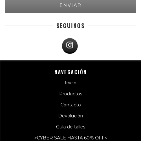
SEGUINOS
NAVEGACIÓN
Inicio
Productos
Contacto
Devolución
Guía de talles
>CYBER SALE HASTA 60% OFF<