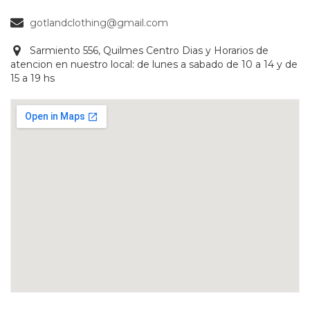
gotlandclothing@gmail.com
Sarmiento 556, Quilmes Centro Dias y Horarios de
atencion en nuestro local: de lunes a sabado de 10 a 14 y de
15 a 19 hs