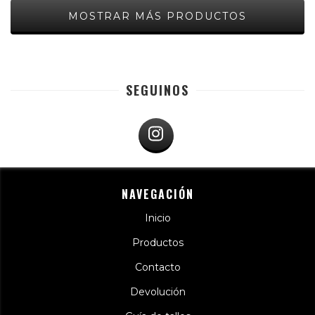
MOSTRAR MÁS PRODUCTOS
SEGUINOS
NAVEGACIÓN
Inicio
Productos
Contacto
Devolución