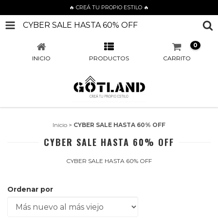
🔥 CREÁ TU PROPIO ESTILO 🔥
CYBER SALE HASTA 60% OFF
0
INICIO
PRODUCTOS
CARRITO
Inicio
>
CYBER SALE HASTA 60% OFF
CYBER SALE HASTA 60% OFF
CYBER SALE HASTA 60% OFF
Ordenar por