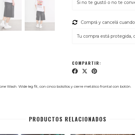
Si no te gustó o no te conv
Comprá y cancelá cuando 
Tu compra está protegida, ca
COMPARTIR:
Wash. Wide leg fit, con cinco bolsillos y cierre metálico frontal con botón.
PRODUCTOS RELACIONADOS