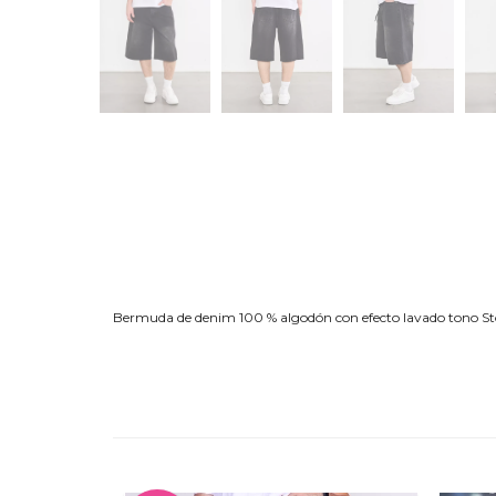
Bermuda de denim 100 % algodón con efecto lavado tono Stone 