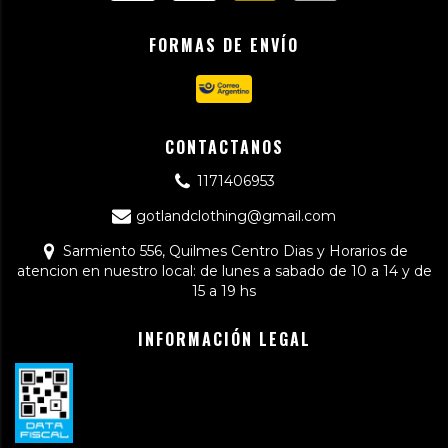
FORMAS DE ENVÍO
CONTACTANOS
1171406953
gotlandclothing@gmail.com
Sarmiento 556, Quilmes Centro Dias y Horarios de
atencion en nuestro local: de lunes a sabado de 10 a 14 y de
15 a 19 hs
INFORMACIÓN LEGAL