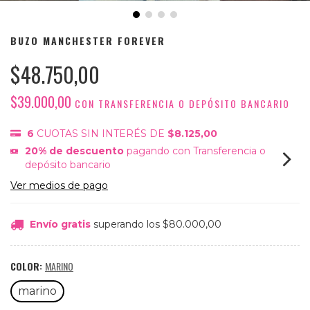
BUZO MANCHESTER FOREVER
$48.750,00
$39.000,00
CON
TRANSFERENCIA O DEPÓSITO BANCARIO
6
CUOTAS SIN INTERÉS DE
$8.125,00
20% de descuento
pagando con Transferencia o
depósito bancario
Ver medios de pago
Envío gratis
superando los
$80.000,00
COLOR:
MARINO
marino