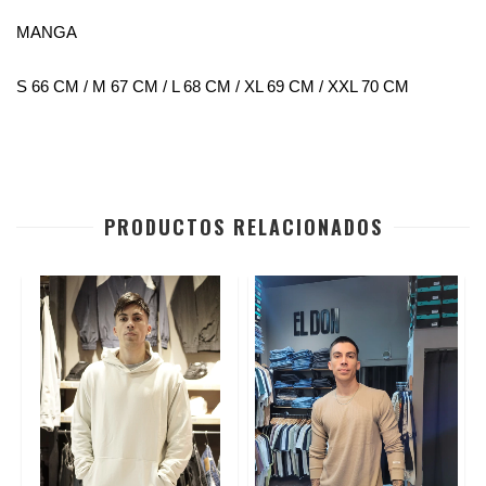
MANGA
S 66 CM / M 67 CM / L 68 CM / XL 69 CM / XXL 70 CM
PRODUCTOS RELACIONADOS