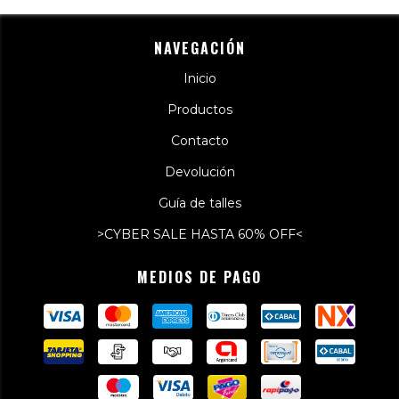
NAVEGACIÓN
Inicio
Productos
Contacto
Devolución
Guía de talles
>CYBER SALE HASTA 60% OFF<
MEDIOS DE PAGO