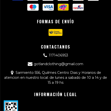
FORMAS DE ENVÍO
CONTACTANOS
1171406953
gotlandclothing@gmail.com
Sarmiento 556, Quilmes Centro Dias y Horarios de
atencion en nuestro local: de lunes a sabado de 10 a 14 y de
15 a 19 hs
INFORMACIÓN LEGAL