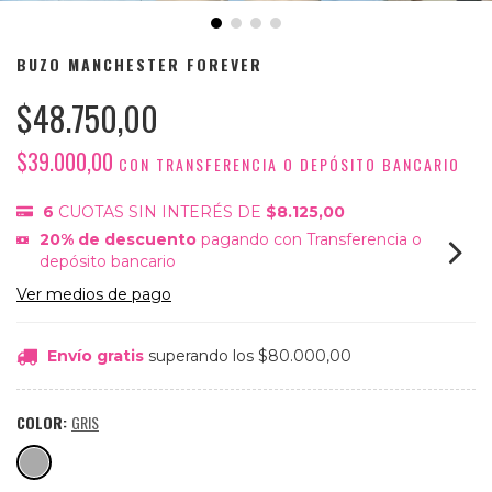
BUZO MANCHESTER FOREVER
$48.750,00
$39.000,00
CON
TRANSFERENCIA O DEPÓSITO BANCARIO
6
CUOTAS SIN INTERÉS DE
$8.125,00
20% de descuento
pagando con Transferencia o
depósito bancario
Ver medios de pago
Envío gratis
superando los
$80.000,00
COLOR:
GRIS