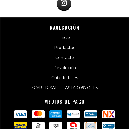
NAVEGACIÓN
Inicio
Productos
Contacto
Devolución
Guía de talles
>CYBER SALE HASTA 60% OFF<
MEDIOS DE PAGO