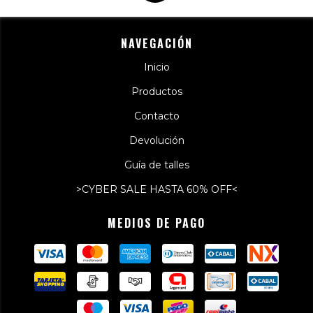
NAVEGACIÓN
Inicio
Productos
Contacto
Devolución
Guía de talles
>CYBER SALE HASTA 60% OFF<
MEDIOS DE PAGO