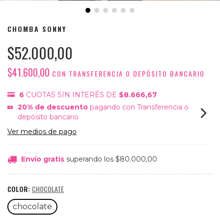
CHOMBA SONNY
$52.000,00
$41.600,00
CON
TRANSFERENCIA O DEPÓSITO BANCARIO
6
CUOTAS SIN INTERÉS DE
$8.666,67
20% de descuento
pagando con Transferencia o
depósito bancario
Ver medios de pago
Envío gratis
superando los
$80.000,00
COLOR:
CHOCOLATE
chocolate