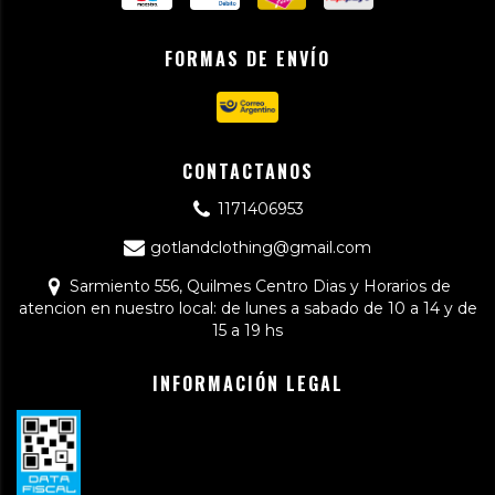
FORMAS DE ENVÍO
CONTACTANOS
1171406953
gotlandclothing@gmail.com
Sarmiento 556, Quilmes Centro Dias y Horarios de
atencion en nuestro local: de lunes a sabado de 10 a 14 y de
15 a 19 hs
INFORMACIÓN LEGAL