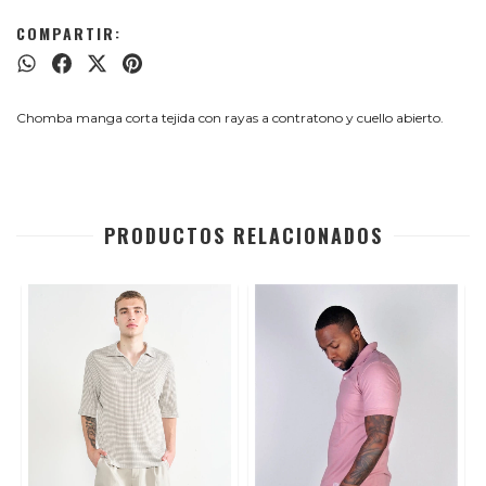
COMPARTIR:
Chomba manga corta tejida con rayas a contratono y cuello abierto.
PRODUCTOS RELACIONADOS