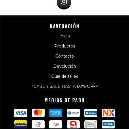
NAVEGACIÓN
Inicio
Productos
Contacto
Devolución
Guía de talles
>CYBER SALE HASTA 60% OFF<
MEDIOS DE PAGO