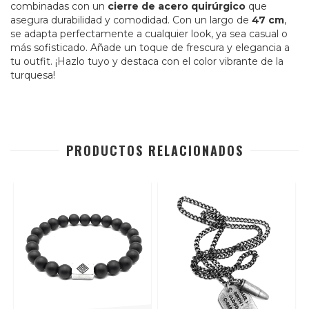
combinadas con un
cierre de acero quirúrgico
que
asegura durabilidad y comodidad. Con un largo de
47 cm
,
se adapta perfectamente a cualquier look, ya sea casual o
más sofisticado. Añade un toque de frescura y elegancia a
tu outfit. ¡Hazlo tuyo y destaca con el color vibrante de la
turquesa!
PRODUCTOS RELACIONADOS