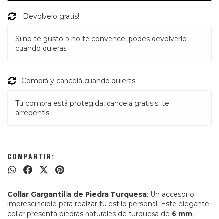
¡Devolvelo gratis!
Si no te gustó o no te convence, podés devolverlo
cuando quieras.
Comprá y cancelá cuando quieras.
Tu compra está protegida, cancelá gratis si te
arrepentís.
COMPARTIR:
Collar Gargantilla de Piedra Turquesa
: Un accesorio
imprescindible para realzar tu estilo personal. Este elegante
collar presenta piedras naturales de turquesa de
6 mm
,