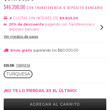
$46.200,00
CON
TRANSFERENCIA O DEPÓSITO BANCARIO
6
CUOTAS SIN INTERÉS DE
$9.625,00
20% de descuento
pagando con Transferencia o
depósito bancario
Ver medios de pago
Envío gratis
superando los
$80.000,00
COLOR:
TURQUESA
TURQUESA
¡NO TE LO PIERDAS, ES EL ÚLTIMO!