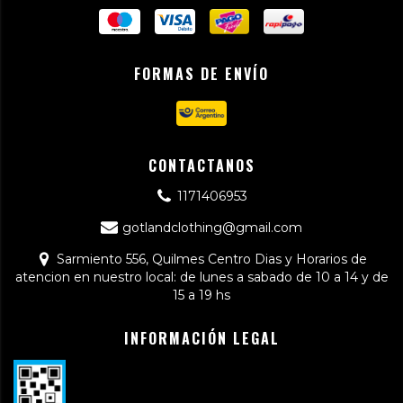
FORMAS DE ENVÍO
CONTACTANOS
1171406953
gotlandclothing@gmail.com
Sarmiento 556, Quilmes Centro Dias y Horarios de
atencion en nuestro local: de lunes a sabado de 10 a 14 y de
15 a 19 hs
INFORMACIÓN LEGAL