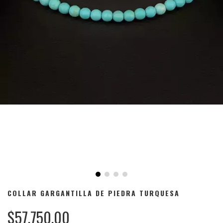
COLLAR GARGANTILLA DE PIEDRA TURQUESA
$57.750,00