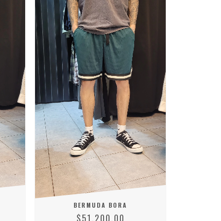
BERMUDA BORA
$51.200,00