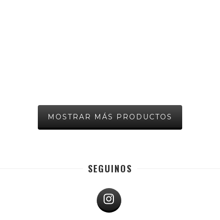
MOSTRAR MÁS PRODUCTOS
SEGUINOS