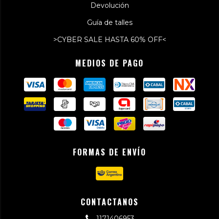
Devolución
Guía de talles
>CYBER SALE HASTA 60% OFF<
MEDIOS DE PAGO
FORMAS DE ENVÍO
CONTACTANOS
1171406953