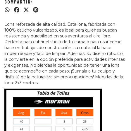
COMPARTIR:
Lona reforzada de alta calidad. Esta lona, fabricada con
100% caucho vulcanizado, es ideal para quienes buscan
resistencia y durabilidad en sus aventuras al aire libre.
Perfecta para cubrir el suelo de tu carpa o para usar como
base en trabajos de construcción, su material la hace
impermeable y fácil de limpiar. Además, su diseño robusto
la convierte en la opción preferida para actividades intensas
y exigentes. No pierdas la oportunidad de tener una lona
que te acompañe en cada paso. ¡Sumala a tu equipo y
disfrutá de la naturaleza sin preocupaciones! Medidas de la
lona: 2x3 metros.