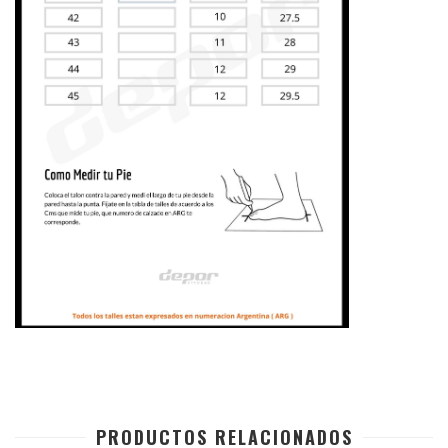
PRODUCTOS RELACIONADOS