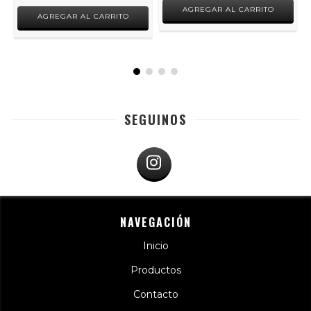
AGREGAR AL CARRITO
AGREGAR AL CARRITO
SEGUINOS
NAVEGACIÓN
Inicio
Productos
Contacto