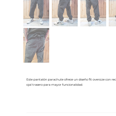
Este pantalón parachute ofrece un diseño fit oversize con r
ojal trasero para mayor funcionalidad.