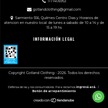
1171406953
gotlandclothing@gmail.com
Sarmiento 556, Quilmes Centro Dias y Horarios de
atencion en nuestro local: de lunes a sabado de 10 a 14 y de
15 a 19 hs
INFORMACIÓN LEGAL
Copyright Gotland Clothing - 2026. Todos los derechos
reservados.
Defensa de las y los consumidores. Para reclamos
ingresá acá.
/
Botón de arrepentimiento