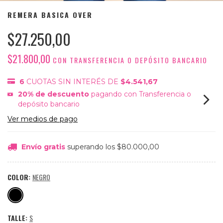
REMERA BASICA OVER
$27.250,00
$21.800,00
CON
TRANSFERENCIA O DEPÓSITO BANCARIO
6
CUOTAS SIN INTERÉS DE
$4.541,67
20% de descuento
pagando con Transferencia o
depósito bancario
Ver medios de pago
Envío gratis
superando los
$80.000,00
COLOR:
NEGRO
TALLE:
S