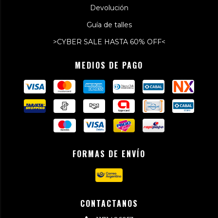
Devolución
Guía de talles
>CYBER SALE HASTA 60% OFF<
MEDIOS DE PAGO
FORMAS DE ENVÍO
CONTACTANOS