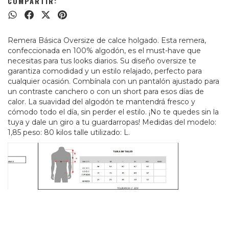
COMPARTIR:
Remera Básica Oversize de calce holgado. Esta remera,
confeccionada en 100% algodón, es el must-have que
necesitas para tus looks diarios. Su diseño oversize te
garantiza comodidad y un estilo relajado, perfecto para
cualquier ocasión. Combínala con un pantalón ajustado para
un contraste canchero o con un short para esos días de
calor. La suavidad del algodón te mantendrá fresco y
cómodo todo el día, sin perder el estilo. ¡No te quedes sin la
tuya y dale un giro a tu guardarropas! Medidas del modelo:
1,85 peso: 80 kilos talle utilizado: L.