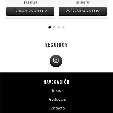
$3.583,33
$3.583,33
AGREGAR AL CARRITO
AGREGAR AL CARRITO
SEGUINOS
NAVEGACIÓN
Inicio
Productos
Contacto