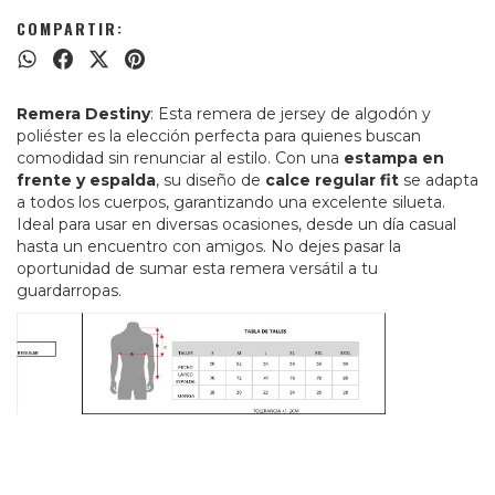
COMPARTIR:
Remera Destiny
: Esta remera de jersey de algodón y
poliéster es la elección perfecta para quienes buscan
comodidad sin renunciar al estilo. Con una
estampa en
frente y espalda
, su diseño de
calce regular fit
se adapta
a todos los cuerpos, garantizando una excelente silueta.
Ideal para usar en diversas ocasiones, desde un día casual
hasta un encuentro con amigos. No dejes pasar la
oportunidad de sumar esta remera versátil a tu
guardarropas.