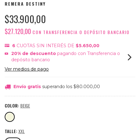
REMERA DESTINY
$33.900,00
$27.120,00
CON
TRANSFERENCIA O DEPÓSITO BANCARIO
6
CUOTAS SIN INTERÉS DE
$5.650,00
20% de descuento
pagando con Transferencia o
depósito bancario
Ver medios de pago
Envío gratis
superando los
$80.000,00
COLOR:
BEIGE
TALLE:
XXL