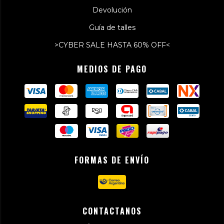
Devolución
Guía de talles
>CYBER SALE HASTA 60% OFF<
MEDIOS DE PAGO
FORMAS DE ENVÍO
CONTACTANOS