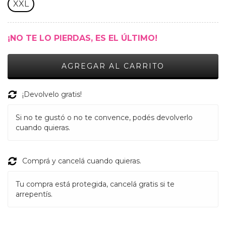
XXL
¡NO TE LO PIERDAS, ES EL ÚLTIMO!
¡Devolvelo gratis!
Si no te gustó o no te convence, podés devolverlo
cuando quieras.
Comprá y cancelá cuando quieras.
Tu compra está protegida, cancelá gratis si te
arrepentís.