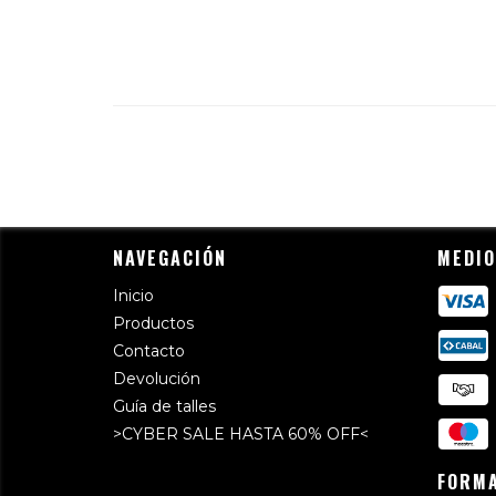
NAVEGACIÓN
MEDIO
Inicio
Productos
Contacto
Devolución
Guía de talles
>CYBER SALE HASTA 60% OFF<
FORMA