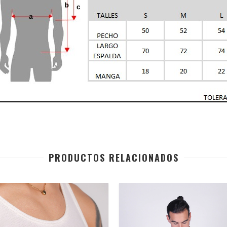
PRODUCTOS RELACIONADOS