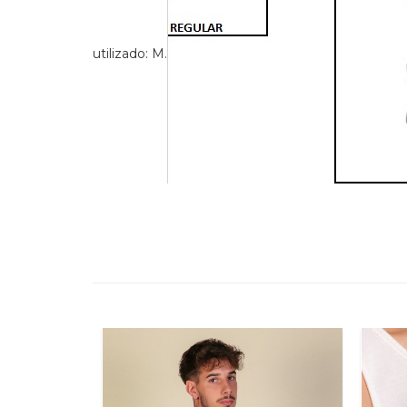
utilizado: M.