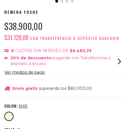
REMERA FOCUS
$38.900,00
$31.120,00
CON
TRANSFERENCIA O DEPÓSITO BANCARIO
6
CUOTAS SIN INTERÉS DE
$6.483,33
20% de descuento
pagando con Transferencia o
depósito bancario
Ver medios de pago
Envío gratis
superando los
$80.000,00
COLOR:
BEIGE