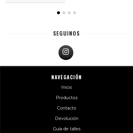
SEGUINOS
NAVEGACIÓN
Inicio
Productos
Contacto
Devolución
Guía de talles