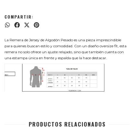
COMPARTIR:
La Remera de Jersey de Algodón Pesado es una pieza imprescindible
para quienes buscan estilo y comodidad. Con un diseño oversize fit, esta
remera no solo ofrece un ajuste relajado, sino que también cuenta con
una estampa única en frente y espalda que la hace destacar.
PRODUCTOS RELACIONADOS