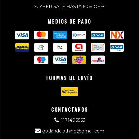
>CYBER SALE HASTA 60% OFF<
MEDIOS DE PAGO
FORMAS DE ENVÍO
CONTACTANOS
1171406953
gotlandclothing@gmail.com