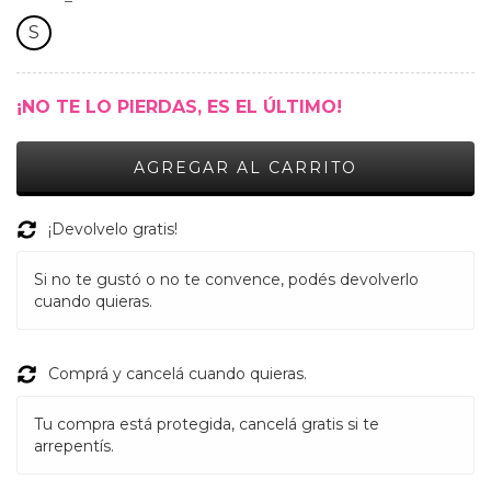
S
¡NO TE LO PIERDAS, ES EL ÚLTIMO!
¡Devolvelo gratis!
Si no te gustó o no te convence, podés devolverlo
cuando quieras.
Comprá y cancelá cuando quieras.
Tu compra está protegida, cancelá gratis si te
arrepentís.