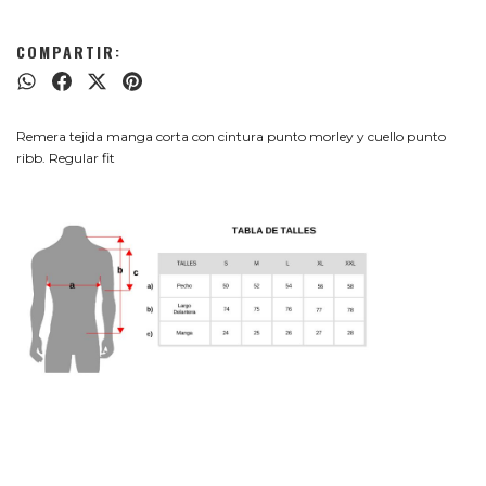
COMPARTIR:
Remera tejida manga corta con cintura punto morley y cuello punto
ribb. Regular fit