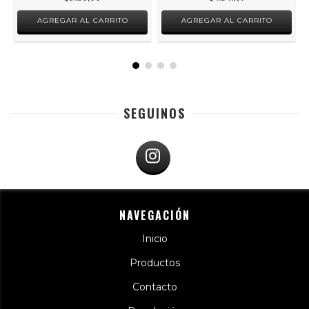
AGREGAR AL CARRITO
AGREGAR AL CARRITO
SEGUINOS
NAVEGACIÓN
Inicio
Productos
Contacto