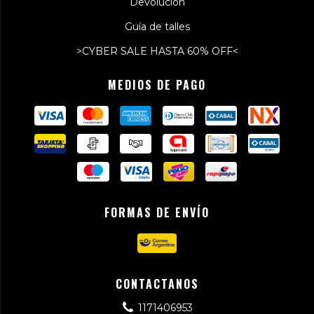
Devolución
Guía de talles
>CYBER SALE HASTA 60% OFF<
MEDIOS DE PAGO
FORMAS DE ENVÍO
CONTACTANOS
1171406953