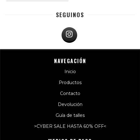
SEGUINOS
NAVEGACIÓN
Inicio
Productos
Contacto
Devolución
Guía de talles
>CYBER SALE HASTA 60% OFF<