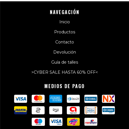
NAVEGACIÓN
Inicio
Productos
Contacto
Devolución
Guía de talles
>CYBER SALE HASTA 60% OFF<
MEDIOS DE PAGO