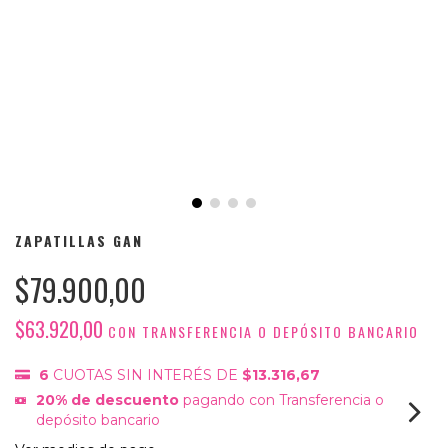
ZAPATILLAS GAN
$79.900,00
$63.920,00
CON
TRANSFERENCIA O DEPÓSITO BANCARIO
6
CUOTAS SIN INTERÉS DE
$13.316,67
20% de descuento
pagando con Transferencia o
depósito bancario