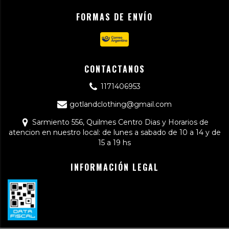
FORMAS DE ENVÍO
CONTACTANOS
1171406953
gotlandclothing@gmail.com
Sarmiento 556, Quilmes Centro Dias y Horarios de
atencion en nuestro local: de lunes a sabado de 10 a 14 y de
15 a 19 hs
INFORMACIÓN LEGAL