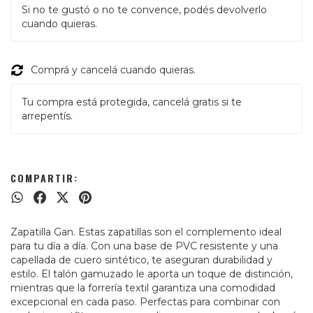
Si no te gustó o no te convence, podés devolverlo
cuando quieras.
Comprá y cancelá cuando quieras.
Tu compra está protegida, cancelá gratis si te
arrepentís.
COMPARTIR:
Zapatilla Gan. Estas zapatillas son el complemento ideal
para tu día a día. Con una base de PVC resistente y una
capellada de cuero sintético, te aseguran durabilidad y
estilo. El talón gamuzado le aporta un toque de distinción,
mientras que la forrería textil garantiza una comodidad
excepcional en cada paso. Perfectas para combinar con