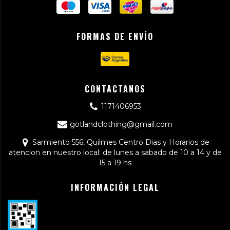
FORMAS DE ENVÍO
CONTACTANOS
1171406953
gotlandclothing@gmail.com
Sarmiento 556, Quilmes Centro Dias y Horarios de
atencion en nuestro local: de lunes a sabado de 10 a 14 y de
15 a 19 hs
INFORMACIÓN LEGAL