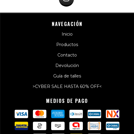
NAVEGACIÓN
Inicio
Productos
Contacto
Devolución
Guía de talles
>CYBER SALE HASTA 60% OFF<
MEDIOS DE PAGO