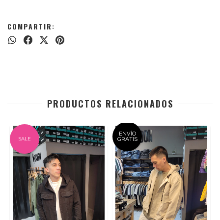
COMPARTIR:
PRODUCTOS RELACIONADOS
ENVÍO
SALE
GRATIS