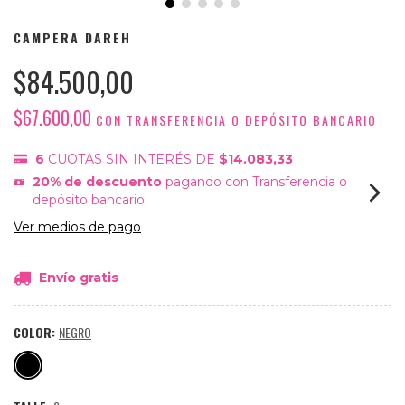
CAMPERA DAREH
$84.500,00
$67.600,00
CON
TRANSFERENCIA O DEPÓSITO BANCARIO
6
CUOTAS SIN INTERÉS DE
$14.083,33
20% de descuento
pagando con Transferencia o
depósito bancario
Ver medios de pago
Envío gratis
COLOR:
NEGRO