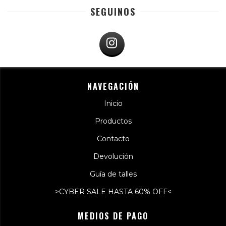
SEGUINOS
NAVEGACIÓN
Inicio
Productos
Contacto
Devolución
Guía de talles
>CYBER SALE HASTA 60% OFF<
MEDIOS DE PAGO