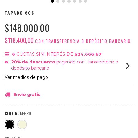
TAPADO COS
$148.000,00
$118.400,00
CON
TRANSFERENCIA O DEPÓSITO BANCARIO
6
CUOTAS SIN INTERÉS DE
$24.666,67
20% de descuento
pagando con Transferencia o
depósito bancario
Ver medios de pago
Envío gratis
COLOR:
NEGRO