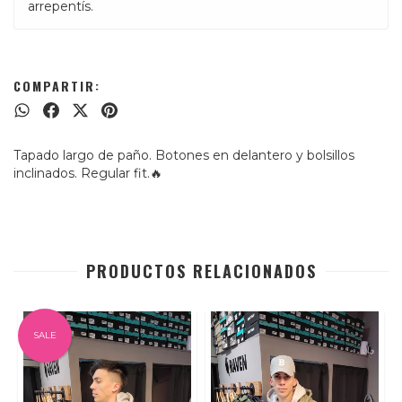
arrepentís.
COMPARTIR:
Tapado largo de paño. Botones en delantero y bolsillos
inclinados. Regular fit.🔥
PRODUCTOS RELACIONADOS
SALE