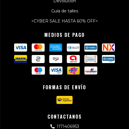
Devolución
Guía de talles
>CYBER SALE HASTA 60% OFF<
MEDIOS DE PAGO
FORMAS DE ENVÍO
CONTACTANOS
1171406953