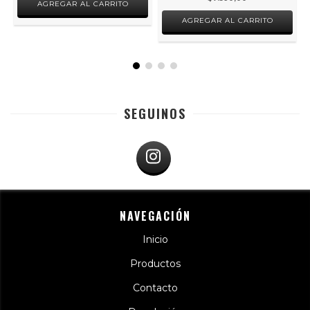
AGREGAR AL CARRITO
AGREGAR AL CARRITO
SEGUINOS
NAVEGACIÓN
Inicio
Productos
Contacto