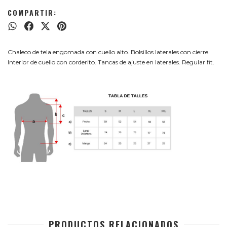
COMPARTIR:
Chaleco de tela engomada con cuello alto. Bolsillos laterales con cierre.
Interior de cuello con corderito. Tancas de ajuste en laterales. Regular fit.
PRODUCTOS RELACIONADOS