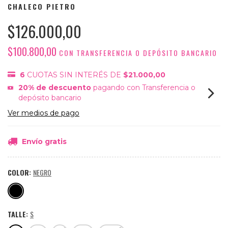
CHALECO PIETRO
$126.000,00
$100.800,00
CON
TRANSFERENCIA O DEPÓSITO BANCARIO
6
CUOTAS SIN INTERÉS DE
$21.000,00
20% de descuento
pagando con Transferencia o
depósito bancario
Ver medios de pago
Envío gratis
COLOR:
NEGRO
TALLE:
S