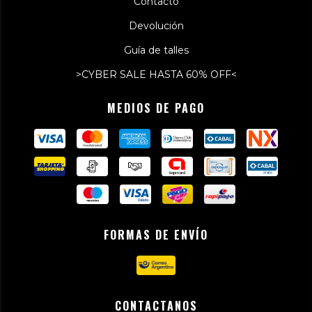
Contacto
Devolución
Guía de talles
>CYBER SALE HASTA 60% OFF<
MEDIOS DE PAGO
FORMAS DE ENVÍO
CONTACTANOS