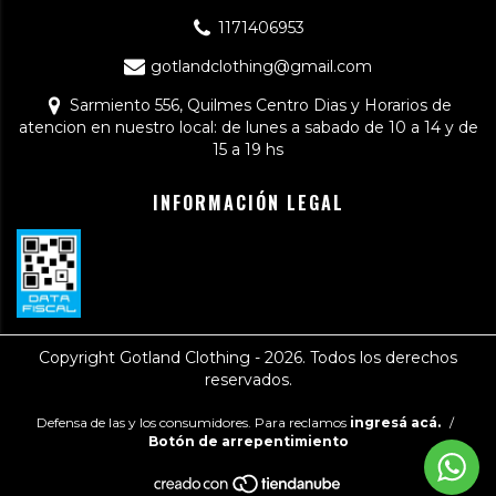
1171406953
gotlandclothing@gmail.com
Sarmiento 556, Quilmes Centro Dias y Horarios de
atencion en nuestro local: de lunes a sabado de 10 a 14 y de
15 a 19 hs
INFORMACIÓN LEGAL
Copyright Gotland Clothing - 2026. Todos los derechos
reservados.
Defensa de las y los consumidores. Para reclamos
ingresá acá.
/
Botón de arrepentimiento