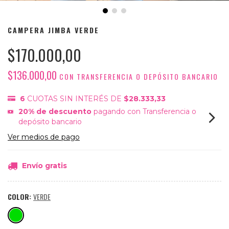
CAMPERA JIMBA VERDE
$170.000,00
$136.000,00
CON
TRANSFERENCIA O DEPÓSITO BANCARIO
6
CUOTAS SIN INTERÉS DE
$28.333,33
20% de descuento
pagando con Transferencia o
depósito bancario
Ver medios de pago
Envío gratis
COLOR:
VERDE