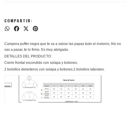
COMPARTIR:
Campera puffer negra que te va a salvar las papas todo el invierno, frío no
vas a pasar, te lo firmo. Es muy abrigada.
DETALLES DEL PRODUCTO:
Cierre frontal escondido con solapa y botones.
2 bolsillos delanteros con solapa y botones.2 bolsillos laterales.