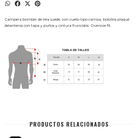
Campera bomber de tela suede, con cuello tipo camisa, bolsillos plaqué
delanteros con tapa y puños y cintura fruncidos. Oversize fit.
PRODUCTOS RELACIONADOS