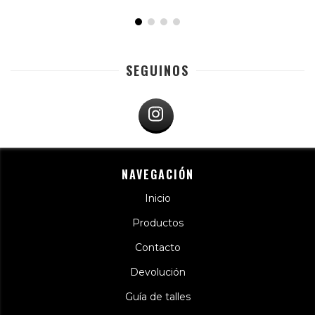
SEGUINOS
NAVEGACIÓN
Inicio
Productos
Contacto
Devolución
Guía de talles