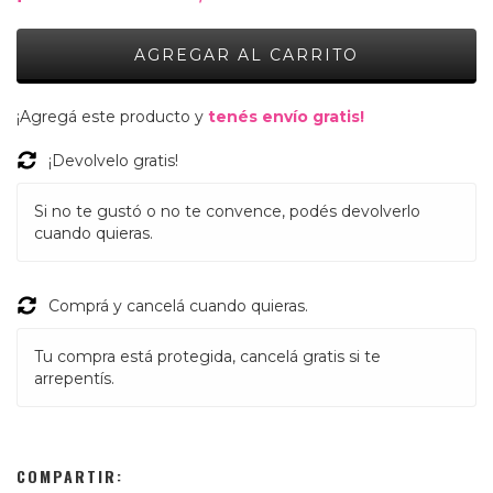
¡Agregá este producto y
tenés envío gratis!
¡Devolvelo gratis!
Si no te gustó o no te convence, podés devolverlo
cuando quieras.
Comprá y cancelá cuando quieras.
Tu compra está protegida, cancelá gratis si te
arrepentís.
COMPARTIR: